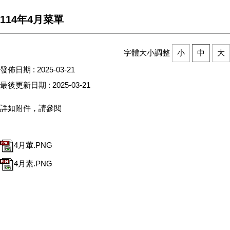
114年4月菜單
字體大小調整
小
中
大
發佈日期 :
2025-03-21
最後更新日期 :
2025-03-21
詳如附件，請參閱
4月葷.PNG
4月素.PNG