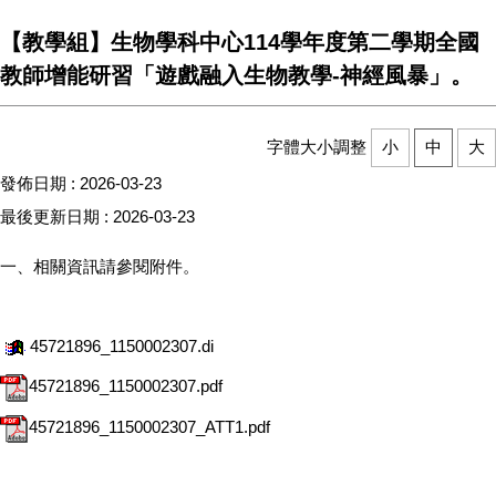
【教學組】生物學科中心114學年度第二學期全國
教師增能研習「遊戲融入生物教學-神經風暴」。
字體大小調整
小
中
大
發佈日期 :
2026-03-23
最後更新日期 :
2026-03-23
一、相關資訊請參閱附件。
45721896_1150002307.di
45721896_1150002307.pdf
45721896_1150002307_ATT1.pdf