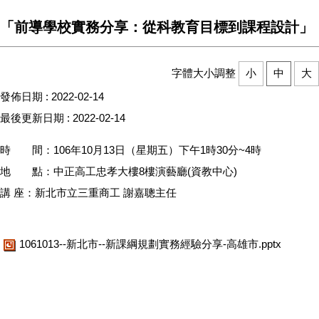
「前導學校實務分享：從科教育目標到課程設計」
字體大小調整
小
中
大
發佈日期 :
2022-02-14
最後更新日期 :
2022-02-14
時 間：106年10月13日（星期五）下午1時30分~4時
地 點：中正高工忠孝大樓8樓演藝廳(資教中心)
講 座：新北市立三重商工 謝嘉聰主任
1061013--新北市--新課綱規劃實務經驗分享-高雄市.pptx