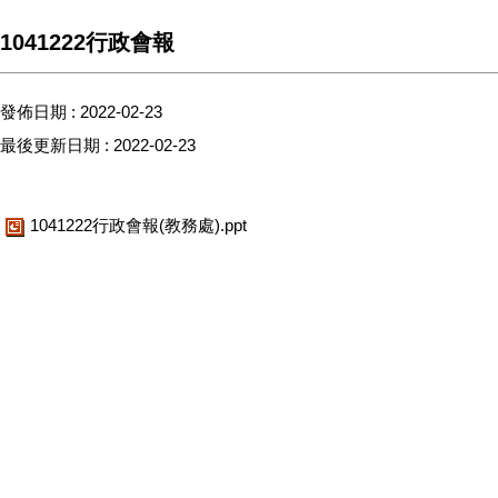
1041222行政會報
發佈日期 :
2022-02-23
最後更新日期 :
2022-02-23
1041222行政會報(教務處).ppt