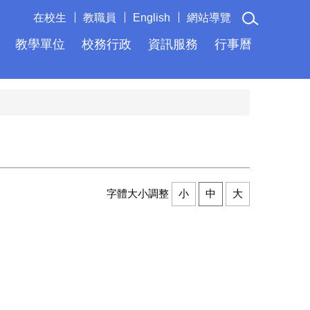
在校生
教職員
English
網站導覽
教學單位
校務行政
資訊服務
行事曆
字體大小調整
小
中
大