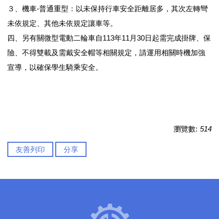
３、機車-普通重型：以未保持行車安全距離居多，其次左轉彎
未依規定、其他未依規定讓車等。
四、另有關微型電動二輪車自113年11月30日起需完成掛牌、保
險、不得雙載及需戴安全帽等相關規定，請運用相關時機加強
宣導，以確保學生騎乘安全。
瀏覽數:
514
友善列印
分享