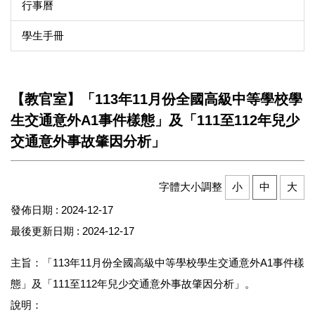
行事曆
學生手冊
【教官室】「113年11月份全國高級中等學校學
生交通意外A1事件樣態」及「111至112年兒少
交通意外事故肇因分析」
字體大小調整
小
中
大
發佈日期 :
2024-12-17
最後更新日期 :
2024-12-17
主旨：「113年11月份全國高級中等學校學生交通意外A1事件樣
態」及「111至112年兒少交通意外事故肇因分析」。
說明：