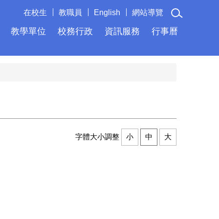
在校生
教職員
English
網站導覽
教學單位
校務行政
資訊服務
行事曆
字體大小調整
小
中
大