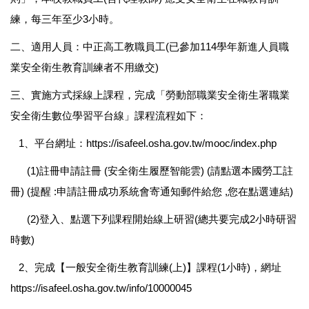
練，每三年至少3小時。
二、適用人員：中正高工教職員工(已參加114學年新進人員職
業安全衛生教育訓練者不用繳交)
三、實施方式採線上課程，完成「勞動部職業安全衛生署職業
安全衛生數位學習平台線」課程流程如下：
1、平台網址：
https://isafeel.osha.gov.tw/mooc/index.php
(1)註冊申請註冊 (安全衛生履歷智能雲) (請點選本國勞工註
冊) (提醒 :申請註冊成功系統會寄通知郵件給您 ,您在點選連結)
(2)登入、點選下列課程開始線上研習(總共要完成2小時研習
時數)
2、完成【一般安全衛生教育訓練(上)】課程(1小時)，網址
https://isafeel.osha.gov.tw/info/10000045