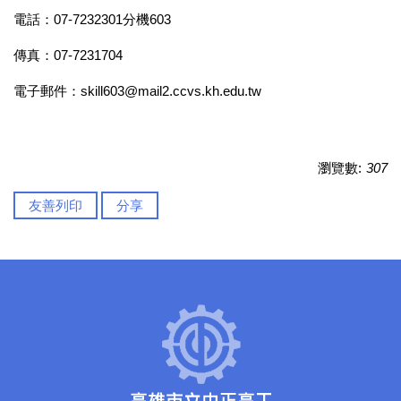
電話：07-7232301分機603
傳真：07-7231704
電子郵件：skill603@mail2.ccvs.kh.edu.tw
瀏覽數:
307
友善列印
分享