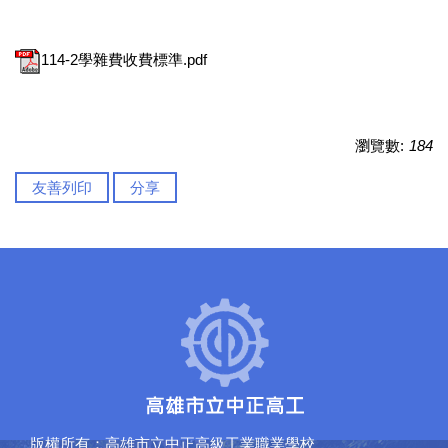
114-2學雜費收費標準.pdf
瀏覽數:
184
友善列印
分享
版權所有：高雄市立中正高級工業職業學校