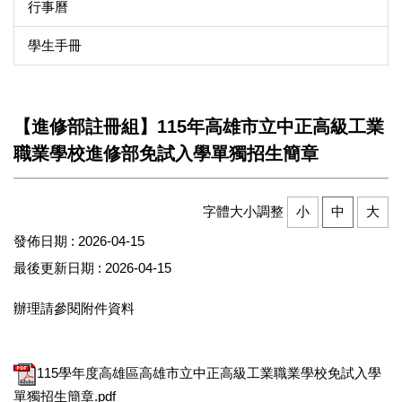
行事曆
學生手冊
【進修部註冊組】115年高雄市立中正高級工業
職業學校進修部免試入學單獨招生簡章
字體大小調整
小
中
大
發佈日期 :
2026-04-15
最後更新日期 :
2026-04-15
辦理請參閱附件資料
115學年度高雄區高雄市立中正高級工業職業學校免試入學
單獨招生簡章.pdf