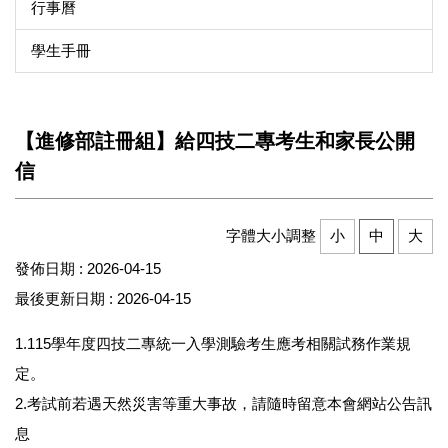
行事曆
學生手冊
【進修部註冊組】給四技二專考生和家長公開
信
字體大小調整
小
中
大
發佈日期 :
2026-04-15
最後更新日期 :
2026-04-15
1.115學年度四技二專統一入學測驗考生應考相關試務作業規
定。
2.考試前若遇天然災害等重大事故，請隨時留意本會網站公告訊
息