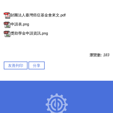
財團法人臺灣癌症基金會來文.pdf
申請表.png
獎助學金申請資訊.png
瀏覽數:
183
友善列印
分享