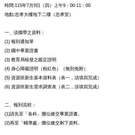
時間:115年7月9日（四）上午9：00-11：00
地點:忠孝大樓地下二樓（忠孝堂）
一、須攜帶之資料：
(1) 報到通知單
(2) 國中畢業證書
(3) 教育局核發之鑑定證明
(4) 身心障礙證明（粉紅色）（無則免附）
(5) 資源班新生基本資料表（表一，須填寫完成）
(6) 資源班新生需求調查表（表二，須填寫完成）
二、報到流程：
(1)請先至「各科」攤位繳交畢業證書。
(2)再至「輔導處」攤位繳交剩下資料。