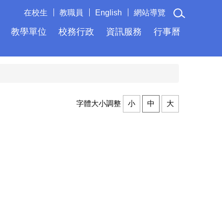
在校生
教職員
English
網站導覽
教學單位
校務行政
資訊服務
行事曆
字體大小調整
小
中
大