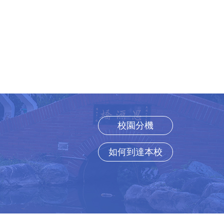
校園分機
如何到達本校