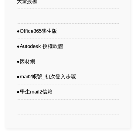
大量授權
Office365學生版
●
Autodesk 授權軟體
●
因材網
●
mail2帳號_初次登入步驟
●
學生mail2信箱
●