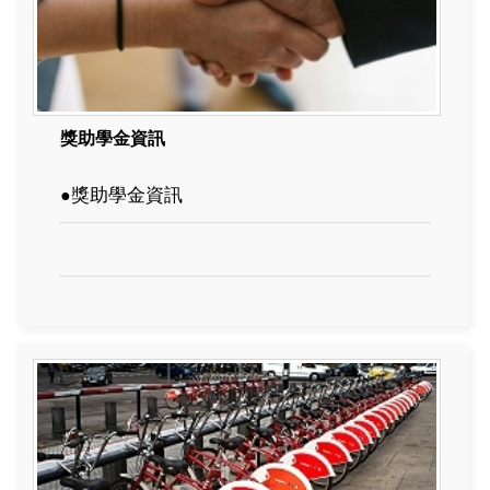
獎助學金資訊
獎助學金資訊
●