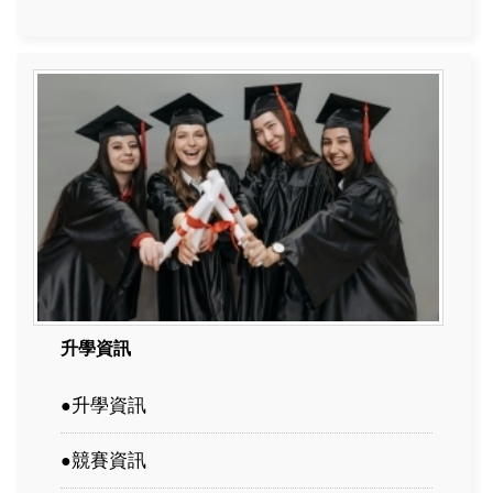
升學資訊
升學資訊
●
競賽資訊
●