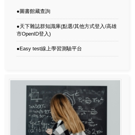
圖書館藏查詢
●
天下雜誌群知識庫
(點選/其他方式登入/高雄
●
市OpenID登入)
Easy test線上學習測驗平台
●