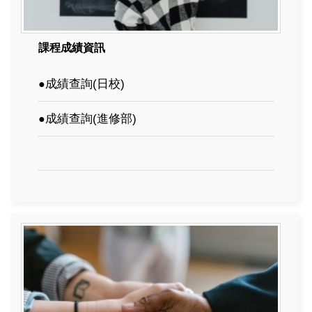
課程成績資訊
成績查詢
(日校)
●
成績查詢
(進修部)
●