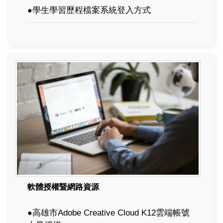
學生學習歷程檔案系統登入方式
●
軟體授權暨網路資源
高雄市Adobe Creative Cloud K12雲端帳號
●