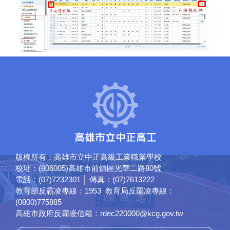
版權所有：高雄市立中正高級工業職業學校
校址：(806005)高雄市前鎮區光華二路80號
電話：(07)7232301 │ 傳真：(07)7613222
教育部反霸凌專線：1953 教育局反罷凌專線：
(0800)775885
高雄市政府反霸凌信箱：rdec220000@kcg.gov.tw