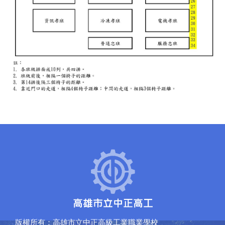
版權所有：高雄市立中正高級工業職業學校