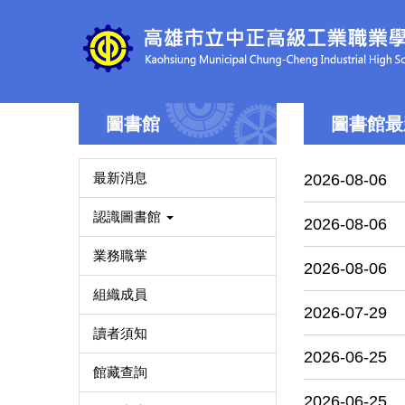
跳
到
主
要
內
容
圖書館
圖書館最
區
最新消息
2026-08-06
認識圖書館
2026-08-06
業務職掌
2026-08-06
組織成員
2026-07-29
讀者須知
2026-06-25
館藏查詢
2026-06-25