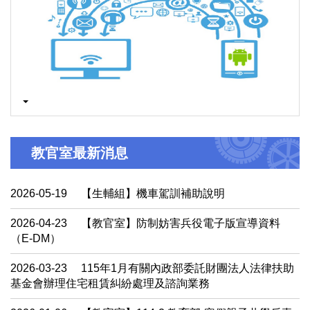
教官室最新消息
2026-05-19
【生輔組】機車駕訓補助說明
2026-04-23
【教官室】防制妨害兵役電子版宣導資料
（E-DM）
2026-03-23
115年1月有關內政部委託財團法人法律扶助
基金會辦理住宅租賃糾紛處理及諮詢業務