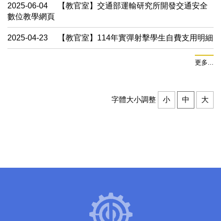
2025-06-04
【教官室】交通部運輸研究所開發交通安全
數位教學網頁
2025-04-23
【教官室】114年實彈射擊學生自費支用明細
更多...
字體大小調整
小
中
大