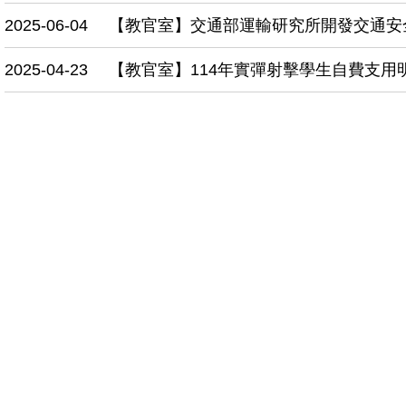
2025-06-04
【教官室】交通部運輸研究所開發交通安
2025-04-23
【教官室】114年實彈射擊學生自費支用