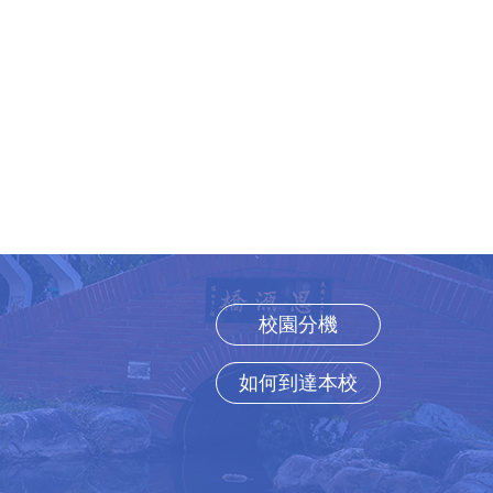
校園分機
如何到達本校