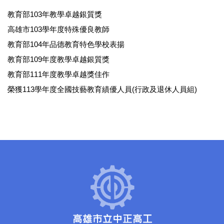
教育部103年教學卓越銀質獎
高雄市103學年度特殊優良教師
教育部104年品德教育特色學校表揚
教育部109年度教學卓越銀質獎
教育部111年度教學卓越獎佳作
榮獲113學年度全國技藝教育績優人員(行政及退休人員組)