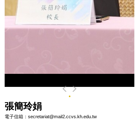
張簡玲娟
電子信箱：secretariat@mail2.ccvs.kh.edu.tw