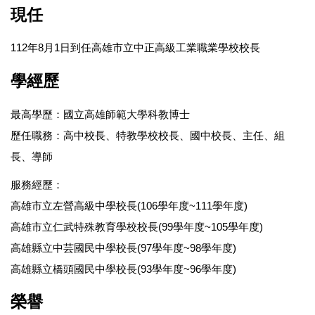
現任
112年8月1日到任高雄市立中正高級工業職業學校校長
學經歷
最高學歷：國立高雄師範大學科教博士
歷任職務：高中校長、特教學校校長、國中校長、主任、組
長、導師
服務經歷：
高雄市立左營高級中學校長(106學年度~111學年度)
高雄市立仁武特殊教育學校校長(99學年度~105學年度)
高雄縣立中芸國民中學校長(97學年度~98學年度)
高雄縣立橋頭國民中學校長(93學年度~96學年度)
榮譽