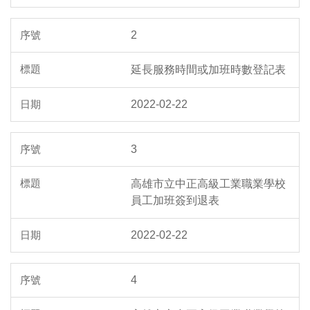
2
延長服務時間或加班時數登記表
2022-02-22
3
高雄市立中正高級工業職業學校
員工加班簽到退表
2022-02-22
4