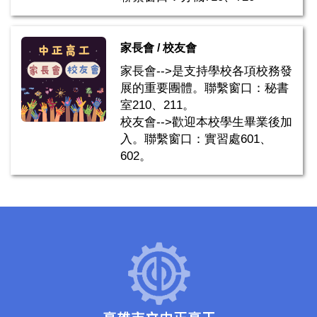
家長會 / 校友會
家長會-->是支持學校各項校務發
展的重要團體。聯繫窗口：秘書
室210、211。
校友會-->歡迎本校學生畢業後加
入。聯繫窗口：實習處601、
602。