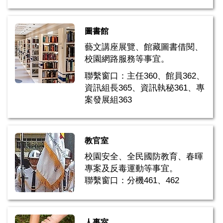
圖書館
藝文講座展覽、館藏圖書借閱、
校園網路服務等事宜。
聯繫窗口：主任360、館員362、
資訊組長365、資訊執秘361、專
案發展組363
教官室
校園安全、全民國防教育、春暉
專案及反毒運動等事宜。
聯繫窗口：分機461、462
人事室