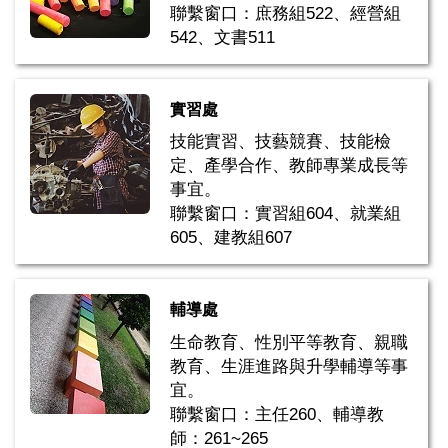
聯繫窗口：庶務組522、經營組
542、文書511
實習處
技能實習、技藝競賽、技能檢
定、產學合作、教師專業成長等
事宜。
聯繫窗口：實習組604、就業組
605、建教組607
輔導處
生命教育、性別平等教育、親職
教育、生涯進路與升學輔導等事
宜。
聯繫窗口：主任260、輔導教
師：261~265