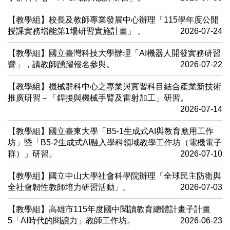
【教學組】校長及教師專業發展中心辦理「115學年度公開
授課實務增能第1場研習實施計畫」 。
2026-07-24
【教學組】國立臺灣科技大學辦理「AI機器人開發實務研習
營」，請教師踴躍報名參與。
2026-07-22
【教學組】機械群科中心之專業與實習科目結合產業新技術
推廣研習－「銲接與機械手臂及雷射加工」研習。
2026-07-14
【教學組】國立臺東大學「B5-1生成式AI與教育應用工作
坊」暨「B5-2生成式AI融入學科領域教學工作坊（電機電子
群）」研習。
2026-07-10
【教學組】國立中山大學社會科學院辦理「全球民主防衛與
全社會韌性教師培力研習活動」。
2026-07-03
【教學組】高雄市115年度國中閱讀教育總體計畫子計畫
5「AI時代的閱讀力」教師工作坊。
2026-06-23