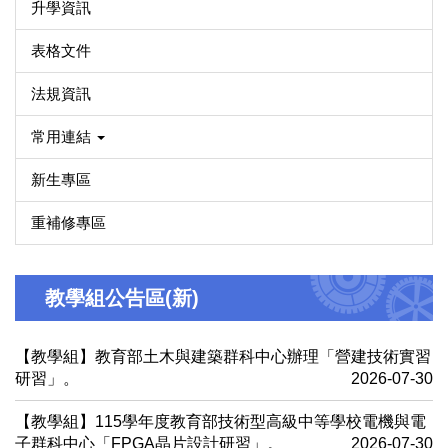
升學資訊
表格文件
法規資訊
常用連結
新生專區
重補修專區
教學組公告區(新)
【教學組】教育部土木與建築群科中心辦理「營建技術實習
研習」。
2026-07-30
【教學組】115學年度教育部技術型高級中等學校電機與電
子群科中心「FPGA晶片設計研習」。
2026-07-30