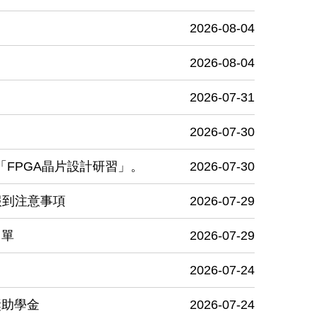
2026-08-04
2026-08-04
2026-07-31
2026-07-30
FPGA晶片設計研習」。
2026-07-30
報到注意事項
2026-07-29
名單
2026-07-29
2026-07-24
獎助學金
2026-07-24