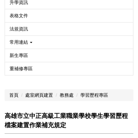
升學資訊
表格文件
法規資訊
常用連結
新生專區
重補修專區
首頁
處室網頁建置
教務處
學習歷程專區
高雄市立中正高級工業職業學校學生學習歷程
檔案建置作業補充規定