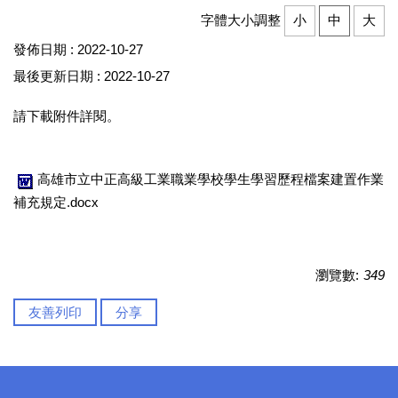
字體大小調整
小
中
大
發佈日期 :
2022-10-27
最後更新日期 :
2022-10-27
請下載附件詳閱。
高雄市立中正高級工業職業學校學生學習歷程檔案建置作業
補充規定.docx
瀏覽數:
349
友善列印
分享