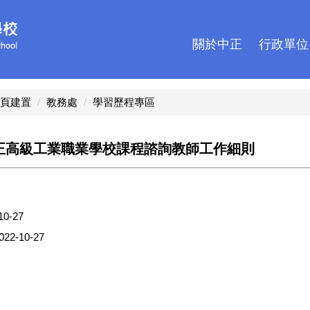
關於中正
行政單位
頁建置
教務處
學習歷程專區
正高級工業職業學校課程諮詢教師工作細則
10-27
022-10-27
。