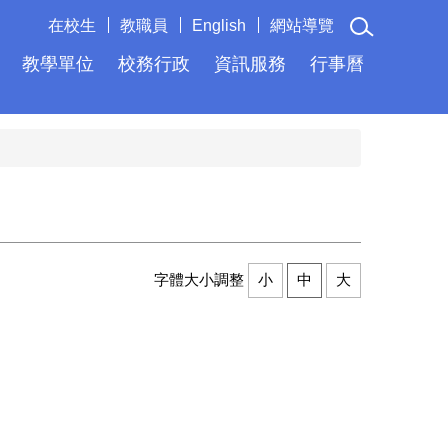
在校生
教職員
English
網站導覽
教學單位
校務行政
資訊服務
行事曆
字體大小調整
小
中
大