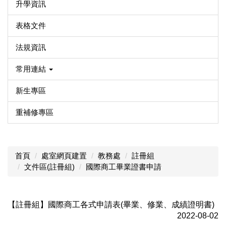
升學資訊
表格文件
法規資訊
常用連結
新生專區
重補修專區
首頁
處室網頁建置
教務處
註冊組
文件區(註冊組)
國際商工畢業證書申請
【註冊組】國際商工各式申請表(畢業、修業、成績證明書)
2022-08-02