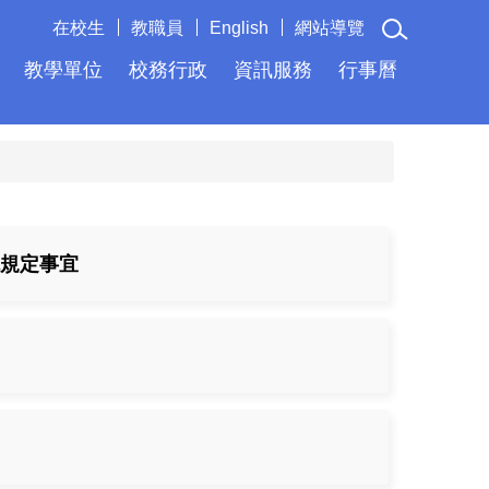
在校生
教職員
English
網站導覽
教學單位
校務行政
資訊服務
行事曆
境規定事宜