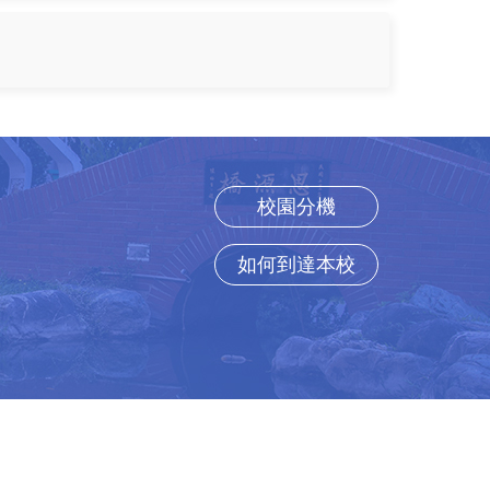
校園分機
如何到達本校