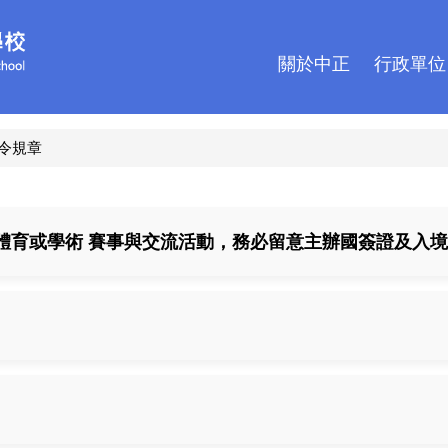
關於中正
行政單位
令規章
體育或學術 賽事與交流活動，務必留意主辦國簽證及入