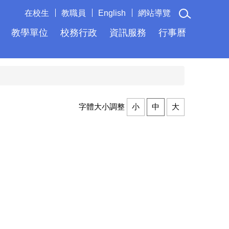
在校生
教職員
English
網站導覽
教學單位
校務行政
資訊服務
行事曆
字體大小調整
小
中
大