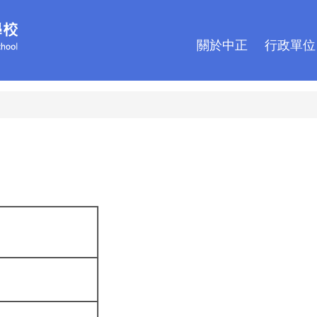
關於中正
行政單位