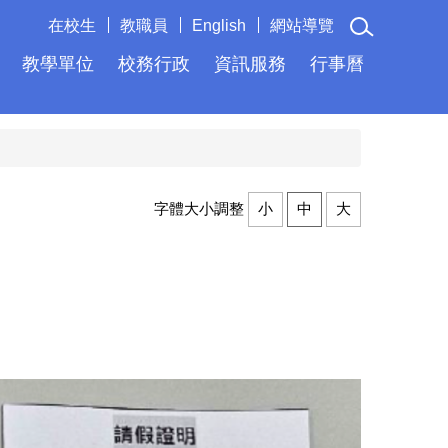
在校生
教職員
English
網站導覽
教學單位
校務行政
資訊服務
行事曆
字體大小調整
小
中
大