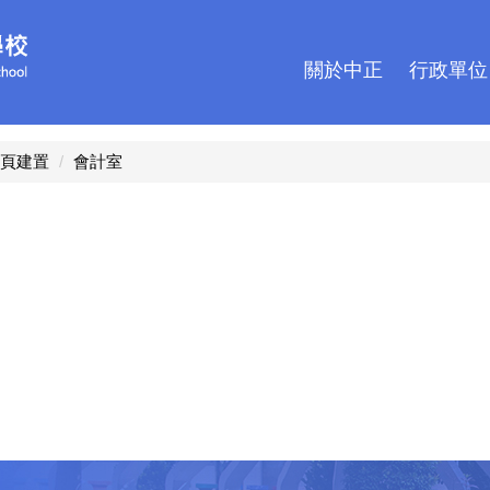
關於中正
行政單位
頁建置
會計室