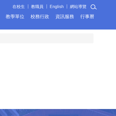
在校生
教職員
English
網站導覽
教學單位
校務行政
資訊服務
行事曆