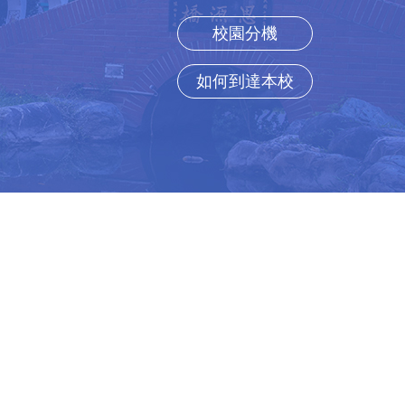
校園分機
如何到達本校