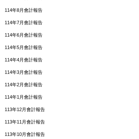
114年8月會計報告
114年7月會計報告
114年6月會計報告
114年5月會計報告
114年4月會計報告
114年3月會計報告
114年2月會計報告
114年1月會計報告
113年12月會計報告
113年11月會計報告
113年10月會計報告