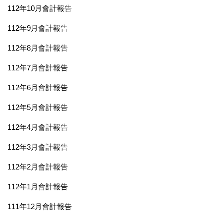
112年10月會計報告
112年9月會計報告
112年8月會計報告
112年7月會計報告
112年6月會計報告
112年5月會計報告
112年4月會計報告
112年3月會計報告
112年2月會計報告
112年1月會計報告
111年12月會計報告