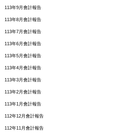
113年9月會計報告
113年8月會計報告
113年7月會計報告
113年6月會計報告
113年5月會計報告
113年4月會計報告
113年3月會計報告
113年2月會計報告
113年1月會計報告
112年12月會計報告
112年11月會計報告