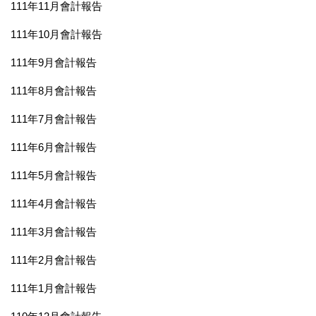
111年11月會計報告
111年10月會計報告
111年9月會計報告
111年8月會計報告
111年7月會計報告
111年6月會計報告
111年5月會計報告
111年4月會計報告
111年3月會計報告
111年2月會計報告
111年1月會計報告