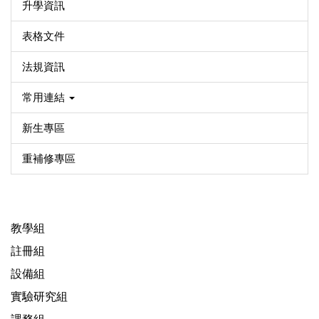
升學資訊
表格文件
法規資訊
常用連結
新生專區
重補修專區
教學組
註冊組
設備組
實驗研究組