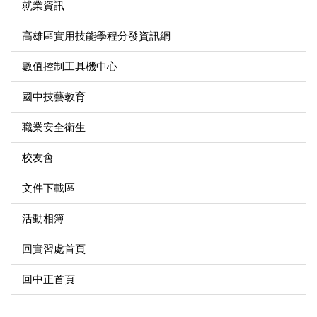
就業資訊
高雄區實用技能學程分發資訊網
數值控制工具機中心
國中技藝教育
職業安全衛生
校友會
文件下載區
活動相簿
回實習處首頁
回中正首頁