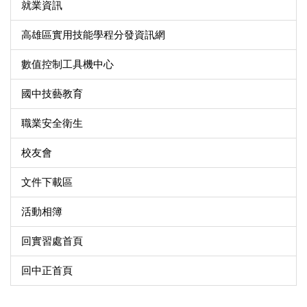
就業資訊
高雄區實用技能學程分發資訊網
數值控制工具機中心
國中技藝教育
職業安全衛生
校友會
文件下載區
活動相簿
回實習處首頁
回中正首頁