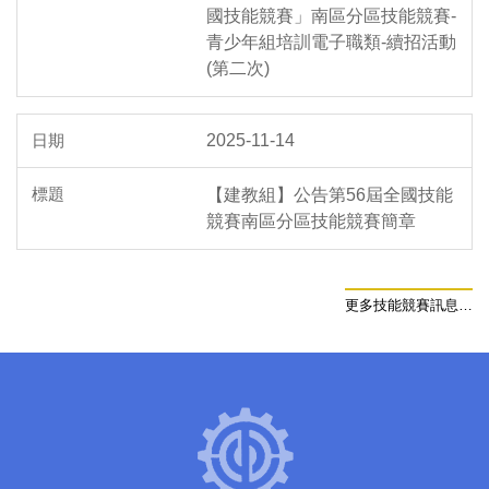
國技能競賽」南區分區技能競賽-
青少年組培訓電子職類-續招活動
(第二次)
2025-11-14
【建教組】公告第56屆全國技能
競賽南區分區技能競賽簡章
更多技能競賽訊息…