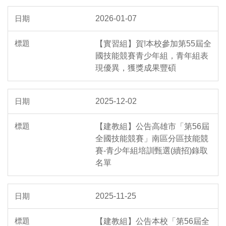
2026-01-07
【實習組】賀!本校參加第55屆全
國技能競賽青少年組，青年組表
現優異，獲獎成果豐碩
2025-12-02
【建教組】公告高雄市「第56屆
全國技能競賽」南區分區技能競
賽-青少年組培訓甄選(續招)錄取
名單
2025-11-25
【建教組】公告本校「第56屆全