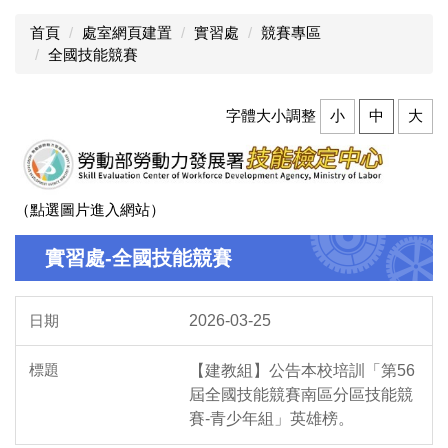
首頁
處室網頁建置
實習處
競賽專區
全國技能競賽
字體大小調整
小
中
大
（點選圖片進入網站）
實習處-全國技能競賽
2026-03-25
【建教組】公告本校培訓「第56
屆全國技能競賽南區分區技能競
賽-青少年組」英雄榜。