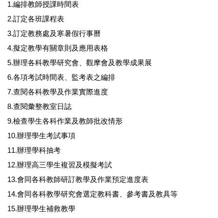
1.編排教師授課時間表
2.訂定各班課程表
3.訂定教務處及寒暑假行事曆
4.擬定教學有關章則及應用表格
5.辦理各科教學研究會、觀摩會及教學成果展
6.各項考試時間表、監考表之編排
7.查閱各科教學及作業實際進度
8.查閱彙整教室日誌
9.檢查學生各科作業及教師批改情形
10.辦理學生考試事項
11.辦理學科抽考
12.辦理高三學生複習及模擬考試
13.會同各科教師研訂教學及作業預定進度表
14.會同各科教學研究會選定教科書、參考書及教具等
15.辦理學生補救教學