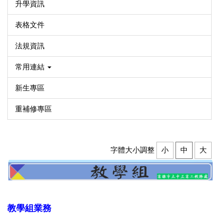
升學資訊
表格文件
法規資訊
常用連結
新生專區
重補修專區
字體大小調整
小
中
大
教學組業務