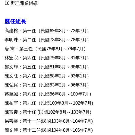
16.辦理課業輔導
歷任組長
高建榕：第一任（民國69年8月～73年7月）
李明珠：第二任（民國73年8月～78年7月）
唐 黨：第三任（民國78年8月～79年7月）
林宏宗：第四任（民國79年8月～81年7月）
鄭文輝：第五任（民國81年8月～88年1月）
陳文旺：第六任（民國88年2月～93年1月）
陳弘裕：第七任（民國93年2月～96年7月）
蔡至誠：第八任（民國96年8月～100年7月）
陳柏宇：第九任（民國100年8月～102年7月)
陳富慶：第十任 (民國102年8月～103年7月)
易善馨：第十一任(民國103年8月~104年7月)
簡文興：第十二任(民國104年8月~106年7月)