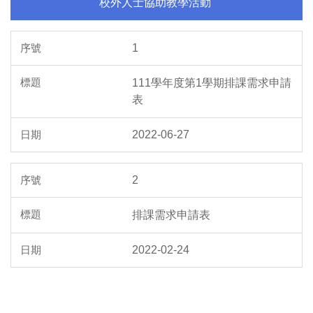
校外人士協助教學活動
1
111學年度第1學期排課需求申請
表
2022-06-27
2
排課需求申請表
2022-02-24