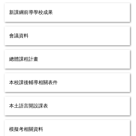
新課綱前導學校成果
會議資料
總體課程計畫
本校課後輔導相關表件
本土語言開設課表
模擬考相關資料