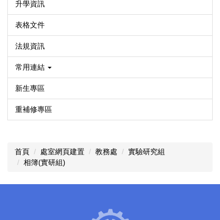
升學資訊
表格文件
法規資訊
常用連結
新生專區
重補修專區
首頁
處室網頁建置
教務處
實驗研究組
相簿(實研組)