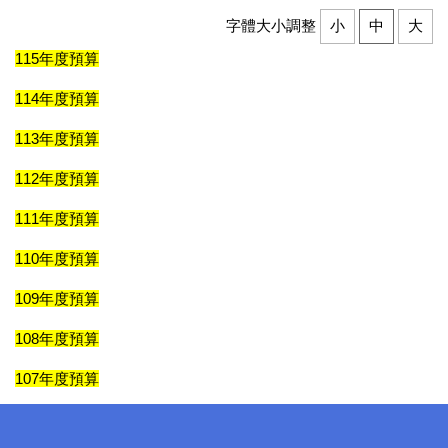
字體大小調整
小
中
大
115年度預算
114年度預算
113年度預算
112年度預算
111年度預算
110年度預算
109年度預算
108年度預算
107年度預算