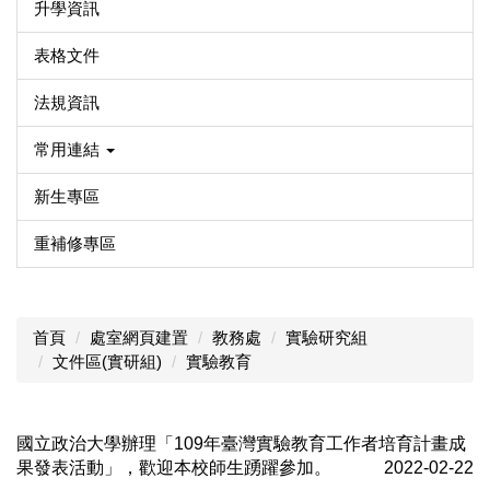
升學資訊
表格文件
法規資訊
常用連結
新生專區
重補修專區
首頁
處室網頁建置
教務處
實驗研究組
文件區(實研組)
實驗教育
國立政治大學辦理「109年臺灣實驗教育工作者培育計畫成
果發表活動」，歡迎本校師生踴躍參加。
2022-02-22