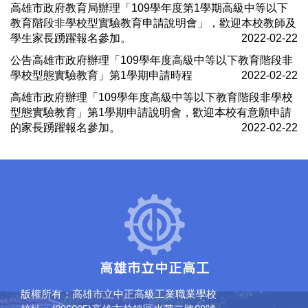
高雄市政府教育局辦理「109學年度第1學期高級中等以下
教育階段非學校型實驗教育申請說明會」，歡迎本校教師及
學生家長踴躍報名參加。
2022-02-22
公告高雄市政府辦理「109學年度高級中等以下教育階段非
學校型態實驗教育」第1學期申請時程
2022-02-22
高雄市政府辦理「109學年度高級中等以下教育階段非學校
型態實驗教育」第1學期申請說明會，歡迎本校有意願申請
的家長踴躍報名參加。
2022-02-22
版權所有：高雄市立中正高級工業職業學校