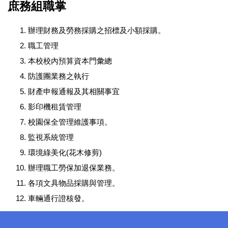
庶務組職掌
辦理財務及勞務採購之招標及小額採購。
職工管理
本校校內預算資本門彙總
防護團業務之執行
財產申報通報及其相關事宜
影印機租賃管理
校園保全管理維護事項。
監視系統管理
環境綠美化(花木修剪)
辦理職工勞保加退保業務。
各項文具物品採購與管理。
車輛通行證核發。