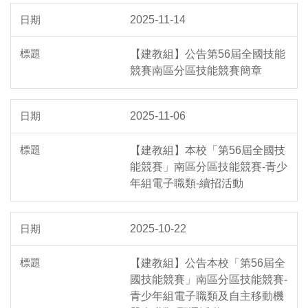
2025-11-14
【建教組】公告第56屆全國技能
競賽南區分區技能競賽簡章
2025-11-06
【建教組】本校「第56屆全國技
能競賽」南區分區技能競賽-青少
年組電子職類-續招活動
2025-10-22
【建教組】公告本校「第56屆全
國技能競賽」南區分區技能競賽-
青少年組電子職類及自主移動機