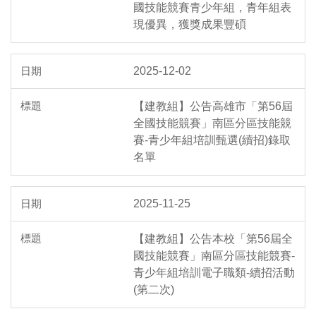
國技能競賽青少年組，青年組表
現優異，獲獎成果豐碩
2025-12-02
【建教組】公告高雄市「第56屆
全國技能競賽」南區分區技能競
賽-青少年組培訓甄選(續招)錄取
名單
2025-11-25
【建教組】公告本校「第56屆全
國技能競賽」南區分區技能競賽-
青少年組培訓電子職類-續招活動
(第二次)