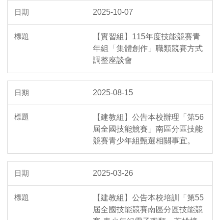
2025-10-07
【實習組】115年度技能競賽青
年組「集體創作」職類競賽方式
調整座談會
2025-08-15
【建教組】公告本校辦理「第56
屆全國技能競賽」南區分區技能
競賽青少年組甄選相關事宜。
2025-03-26
【建教組】公告本校培訓「第55
屆全國技能競賽南區分區技能競