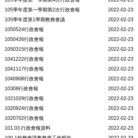
105學年度第一學期第2次行政會報
2022-02-23
105學年度第1學期教務會議
2022-02-23
1050524行政會報
2022-02-23
1050426行政會報
2022-02-23
1050315行政會報
2022-02-23
1041222行政會報
2022-02-23
1041117行政會報
2022-02-23
1040908行政會報
2022-02-23
10309行政會報
2022-02-23
1021029行政會報
2022-02-23
1020924行政會報
2022-02-23
1020702行政會報
2022-02-23
101.03.行政會報資料
2022-02-23
100-1校務會議教務處工作報告
2022-02-23