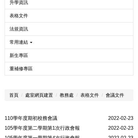
升學資訊
表格文件
法規資訊
常用連結
新生專區
重補修專區
首頁
處室網頁建置
教務處
表格文件
會議文件
110學年度期初校務會議
2022-02-23
105學年度第二學期第1次行政會報
2022-02-23
105學年度第一學期第4次行政會報
2022-02-23