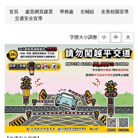
首頁
處室網頁建置
學務處
生輔組
友善校園宣導
交通安全宣導
字體大小調整
小
中
大