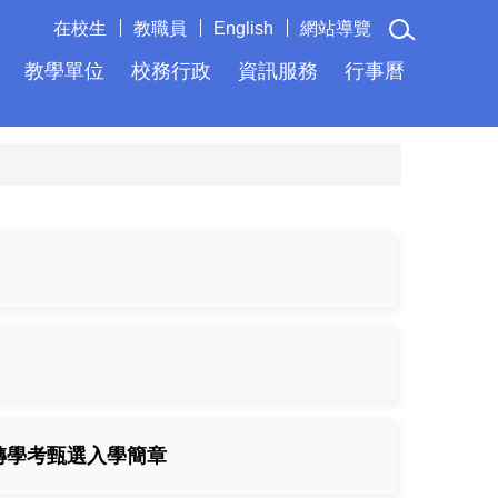
在校生
教職員
English
網站導覽
教學單位
校務行政
資訊服務
行事曆
生轉學考甄選入學簡章