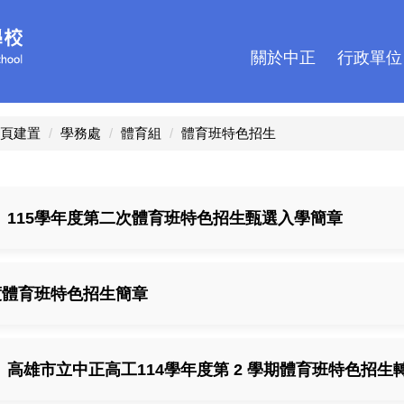
關於中正
行政單位
頁建置
學務處
體育組
體育班特色招生
】115學年度第二次體育班特色招生甄選入學簡章
度體育班特色招生簡章
】高雄市立中正高工114學年度第 2 學期體育班特色招