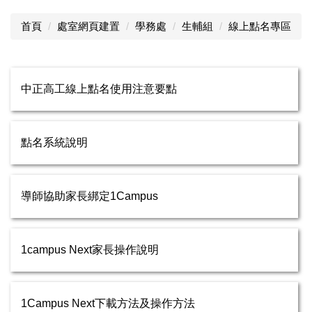
首頁
處室網頁建置
學務處
生輔組
線上點名專區
中正高工線上點名使用注意要點
點名系統說明
導師協助家長綁定1Campus
1campus Next家長操作說明
1Campus Next下載方法及操作方法