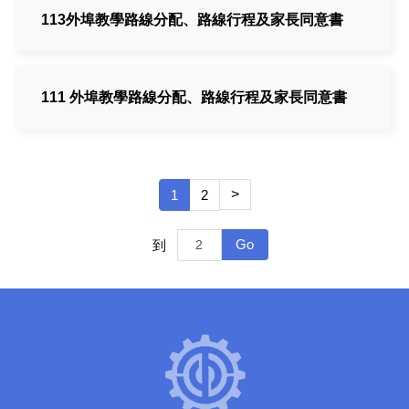
113外埠教學路線分配、路線行程及家長同意書
111 外埠教學路線分配、路線行程及家長同意書
>
1
2
Go
到