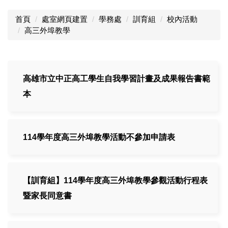
首頁
處室網頁建置
學務處
訓育組
校內活動
高三外埠教學
高雄市立中正高工學生自我學習計畫及成果報告書範
本
114學年度高三外埠教學活動不參加申請表
【訓育組】114學年度高三外埠教學參觀活動行程表
暨家長同意書