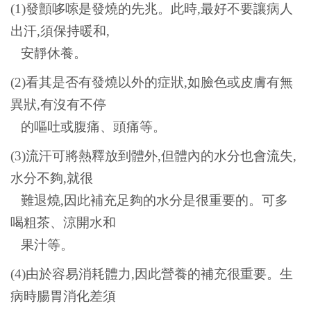
(1)
發顫哆嗦是發燒的先兆。此時,最好不要讓病人
出汗,須保持暖和,
安靜休養。
(2)
看其是否有發燒以外的症狀,如臉色或皮膚有無
異狀,有沒有不停
的嘔吐或腹痛、頭痛等。
(3)
流汗可將熱釋放到體外,但體內的水分也會流失,
水分不夠,就很
難退燒,因此補充足夠的水分是很重要的。可多
喝粗茶、涼開水和
果汁等。
(4)
由於容易消耗體力,因此營養的補充很重要。生
病時腸胃消化差須