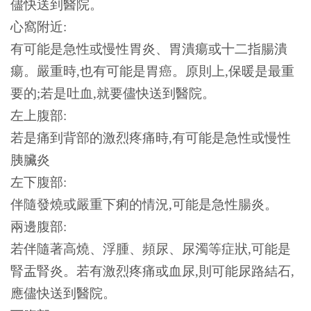
儘快送到醫院。
心窩附近:
有可能是急性或慢性胃炎、胃潰瘍或十二指腸潰
瘍。嚴重時,也有可能是胃癌。原則上,保暖是最重
要的;若是吐血,就要儘快送到醫院。
左上腹部:
若是痛到背部的激烈疼痛時,有可能是急性或慢性
胰臟炎
左下腹部:
伴隨發燒或嚴重下痢的情況,可能是急性腸炎。
兩邊腹部:
若伴隨著高燒、浮腫、頻尿、尿濁等症狀,可能是
腎盂腎炎。若有激烈疼痛或血尿,則可能尿路結石,
應儘快送到醫院。