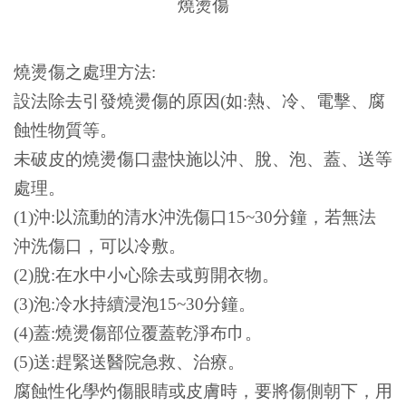
燒燙傷
燒燙傷之處理方法:
設法除去引發燒燙傷的原因(如:熱、冷、電擊、腐
蝕性物質等。
未破皮的燒燙傷口盡快施以沖、脫、泡、蓋、送等
處理。
(1)沖:以流動的清水沖洗傷口15~30分鐘，若無法
沖洗傷口，可以冷敷。
(2)脫:在水中小心除去或剪開衣物。
(3)泡:冷水持續浸泡15~30分鐘。
(4)蓋:燒燙傷部位覆蓋乾淨布巾。
(5)送:趕緊送醫院急救、治療。
腐蝕性化學灼傷眼睛或皮膚時，要將傷側朝下，用