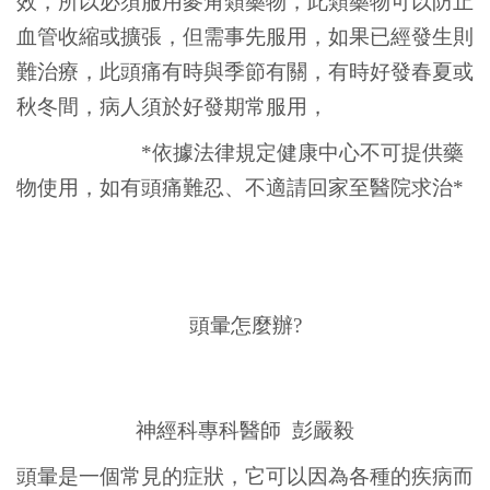
效，所以必須服用麥角類藥物，此類藥物可以防止
血管收縮或擴張，但需事先服用，如果已經發生則
難治療，此頭痛有時與季節有關，有時好發春夏或
秋冬間，病人須於好發期常服用，
*依據法律規定健康中心不可提供藥
物使用，如有頭痛難忍、不適請回家至醫院求治*
頭暈怎麼辦?
神經科專科醫師 彭嚴毅
頭暈是一個常見的症狀，它可以因為各種的疾病而