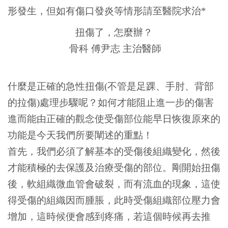
形發生，但如有傷口發炎等情形請至醫院求治*
扭傷了，怎麼辦？
骨科 傅尹志 主治醫師
什麼是正確的急性扭傷(不管是足踝、手肘、背部
的拉傷)處理步驟呢？如何才能阻止進一步的傷害
進而能由正確的觀念使受傷部位能早日恢復原來的
功能是今天我們所要闡述的重點！
首先，我們必須了解基本的受傷後組織變化，然後
才能積極的去保護及治療受傷的部位。剛開始扭傷
後，軟組織微血管會破裂，而有流血的現象，這使
得受傷的組織因而腫脹，此時受傷組織部位壓力會
增加，這時候便會感到疼痛，若這個時候再去推