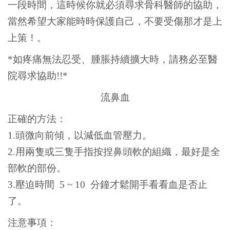
一段時間，這時候你就必須尋求骨科醫師的協助，
當然希望大家能時時保護自己，不要受傷那才是上
上策！。
*
如疼痛無法忍受、腫脹持續擴大時，請務必至醫
院尋求協助!!*
流鼻血
正確的方法：
1.頭微向前傾，以減低血管壓力。
2.用兩隻或三隻手指按捏鼻頭軟的組織，最好是全
部軟的部份。
3.壓迫時間 5 ~ 10 分鐘才鬆開手看看血是否止
了。
注意事項：